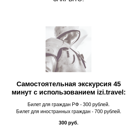
Самостоятельная экскурсия 45
минут с использованием izi.travel:
Билет для граждан РФ - 300 рублей.
Билет для иностранных граждан - 700 рублей.
300 руб.