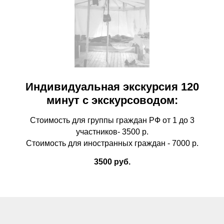
Индивидуальная экскурсия 120
минут с экскурсоводом:
Стоимость для группы граждан РФ от 1 до 3
участников- 3500 р.
Стоимость для иностранных граждан - 7000 р.
3500 руб.