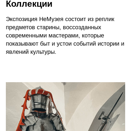
Коллекции
Экспозиция НеМузея состоит из реплик
предметов старины, воссозданных
современными мастерами, которые
показывают быт и устои событий истории и
явлений культуры.