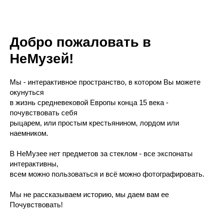
Добро пожаловать в
НеМузей!
Мы - интерактивное пространство, в котором Вы можете
окунуться
в жизнь средневековой Европы конца 15 века -
почувствовать себя
рыцарем, или простым крестьянином, лордом или
наемником.
В НеМузее нет предметов за стеклом - все экспонаты
интерактивны,
всем можно пользоваться и всё можно фотографировать.
Мы не рассказываем историю, мы даем вам ее
Почувствовать!