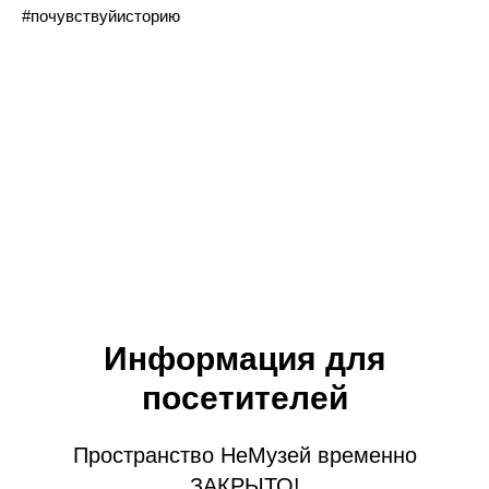
#почувствуйисторию
Информация для
посетителей
Пространство НеМузей временно
ЗАКРЫТО!