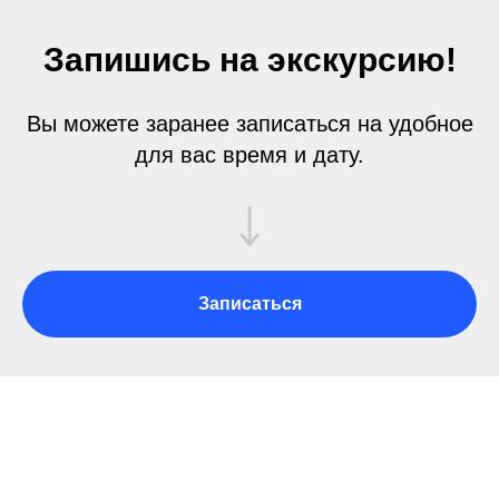
Запишись на экскурсию!
Вы можете заранее записаться на удобное
для вас время и дату.
Записаться