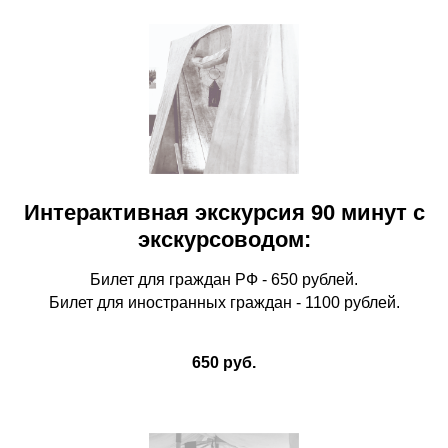
Интерактивная экскурсия 90 минут с
экскурсоводом:
Билет для граждан РФ - 650 рублей.
Билет для иностранных граждан - 1100 рублей.
650 руб.